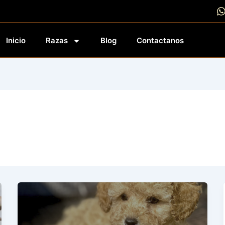
Inicio
Razas
Blog
Contactanos