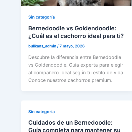
Sin categoría
Bernedoodle vs Goldendoodle:
¿Cuál es el cachorro ideal para ti?
bullkans_admin
/
7 mayo, 2026
Descubre la diferencia entre Bernedoodle
vs Goldendoodle. Guía experta para elegir
al compañero ideal según tu estilo de vida.
Conoce nuestros cachorros premium.
Sin categoría
Cuidados de un Bernedoodle:
Guía completa para mantener su