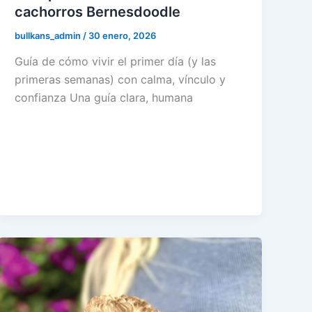
cachorros Bernesdoodle
bullkans_admin
/
30 enero, 2026
Guía de cómo vivir el primer día (y las
primeras semanas) con calma, vínculo y
confianza Una guía clara, humana