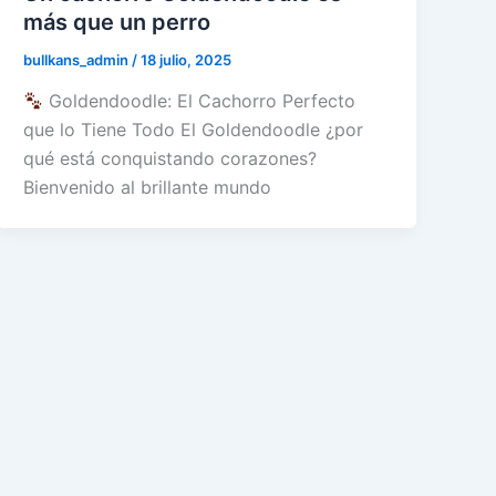
más que un perro
bullkans_admin
/
18 julio, 2025
Goldendoodle: El Cachorro Perfecto
que lo Tiene Todo El Goldendoodle ¿por
qué está conquistando corazones?
Bienvenido al brillante mundo