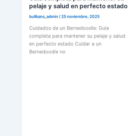
pelaje y salud en perfecto estado
bullkans_admin
/
25 noviembre, 2025
Cuidados de un Bernedoodle: Guía
completa para mantener su pelaje y salud
en perfecto estado Cuidar a un
Bernedoodle no