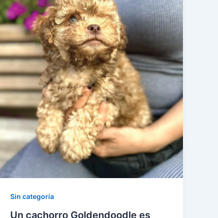
Sin categoría
Un cachorro Goldendoodle es