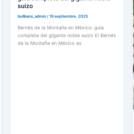
suizo
bullkans_admin
/
19 septiembre, 2025
Bernés de la Montaña en México: guía
completa del gigante noble suizo El Bernés
de la Montaña en México es